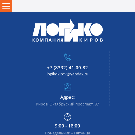
+7 (8332) 41-00-82
logikokirov@yandex.ru
Адрес:
Киров, Октябрьский проспект, 87
9:00 - 18:00
Понедельник – Пятница