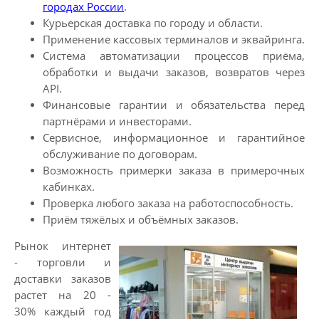
городах России
.
Курьерская доставка по городу и области.
Применение кассовых терминалов и эквайринга.
Система автоматизации процессов приёма,
обработки и выдачи заказов, возвратов через
API.
Финансовые гарантии и обязательства перед
партнёрами и инвесторами.
Сервисное, информационное и гарантийное
обслуживание по договорам.
Возможность примерки заказа в примерочных
кабинках.
Проверка любого заказа на работоспособность.
Приём тяжёлых и объёмных заказов.
Рынок интернет
- торговли и
доставки заказов
растет на 20 -
30% каждый год