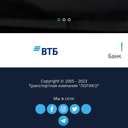
Copyright © 2005 - 2023
Транспортная компания "ЛОГИКО"
Мы в сети: