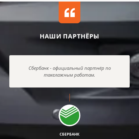
НАШИ ПАРТНЁРЫ
Сбербанк - официальный партнёр по
такелажным работам.
СБЕРБАНК