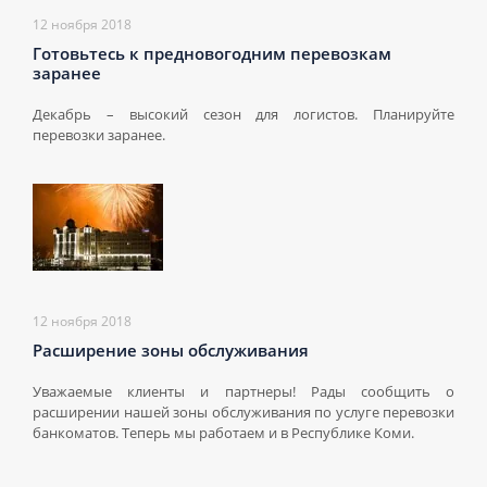
12 ноября 2018
Готовьтесь к предновогодним перевозкам
заранее
Декабрь – высокий сезон для логистов. Планируйте
перевозки заранее.
12 ноября 2018
Расширение зоны обслуживания
Уважаемые клиенты и партнеры! Рады сообщить о
расширении нашей зоны обслуживания по услуге перевозки
банкоматов. Теперь мы работаем и в Республике Коми.