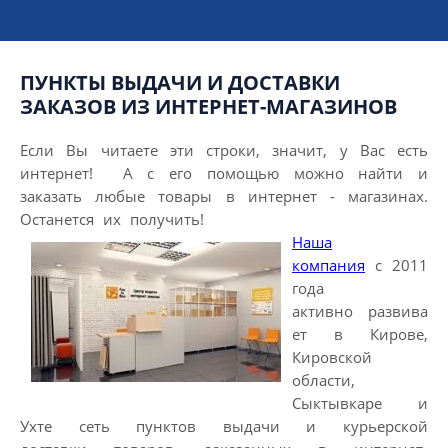
ПУНКТЫ ВЫДАЧИ И ДОСТАВКИ
ЗАКАЗОВ ИЗ ИНТЕРНЕТ-МАГАЗИНОВ
Если Вы читаете эти строки, значит, у Вас есть
интернет! А с его помощью можно найти и
заказать любые товары в интернет - магазинах.
Останется их получить!
Наша
компания
с 2011
года
активно развива
ет в Кирове,
Кировской
области,
Сыктывкаре и
Ухте сеть пунктов выдачи и курьерской