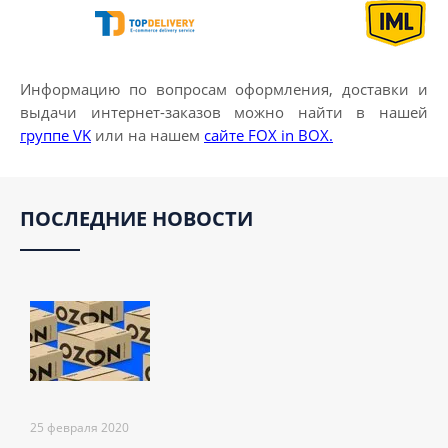
Информацию по вопросам оформления, доставки и
выдачи интернет-заказов можно найти в нашей
группе VK
или на нашем
сайте FOX in BOX.
ПОСЛЕДНИЕ НОВОСТИ
25 февраля 2020